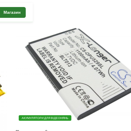
Магазин
АКУМУЛЯТОРИ ДЛЯ ВІДЕОНЯНЬ