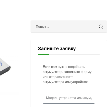
Залиште заявку
Если вам нужно подобрать
аккумулятор, заполните форму
или отправьте фото
аккумулятора или устройство