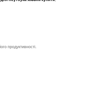
ого продуктивності.