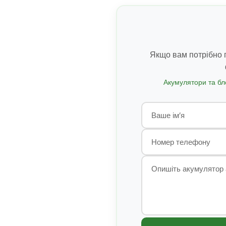
Якщо вам потрібно п
Акумулятори та бл