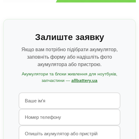
Залиште заявку
Якщо вам потрібно підібрати акумулятор,
заповніть форму або надішліть фото
акумулятора або пристрою.
Акумулятори та блоки живлення для ноутбуків,
запчастини —
allbattery.ua