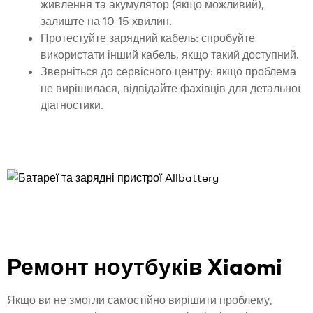
живлення та акумулятор (якщо можливий),
залиште на 10-15 хвилин.
Протестуйте зарядний кабель: спробуйте
використати інший кабель, якщо такий доступний.
Зверніться до сервісного центру: якщо проблема
не вирішилася, відвідайте фахівців для детальної
діагностики.
Ремонт ноутбуків Xiaomi
Якщо ви не змогли самостійно вирішити проблему,