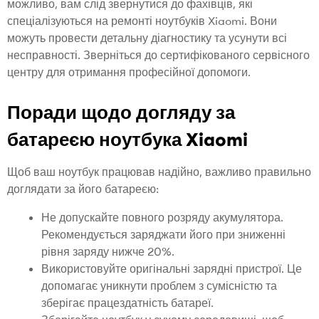
можливо, вам слід звернутися до фахівців, які
спеціалізуються на ремонті ноутбуків Xiaomi. Вони
можуть провести детальну діагностику та усунути всі
несправності. Зверніться до сертифікованого сервісного
центру для отримання професійної допомоги.
Поради щодо догляду за
батареєю ноутбука Xiaomi
Щоб ваш ноутбук працював надійно, важливо правильно
доглядати за його батареєю:
Не допускайте повного розряду акумулятора.
Рекомендується заряджати його при зниженні
рівня заряду нижче 20%.
Використовуйте оригінальні зарядні пристрої. Це
допомагає уникнути проблем з сумісністю та
зберігає працездатність батареї.