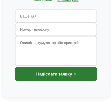
Надіслати заявку →