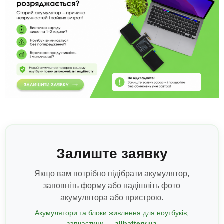
Залиште заявку
Якщо вам потрібно підібрати акумулятор,
заповніть форму або надішліть фото
акумулятора або пристрою.
Акумулятори та блоки живлення для ноутбуків,
запчастини —
allbattery.ua