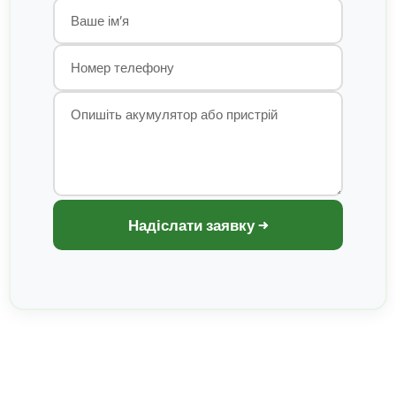
Надіслати заявку →