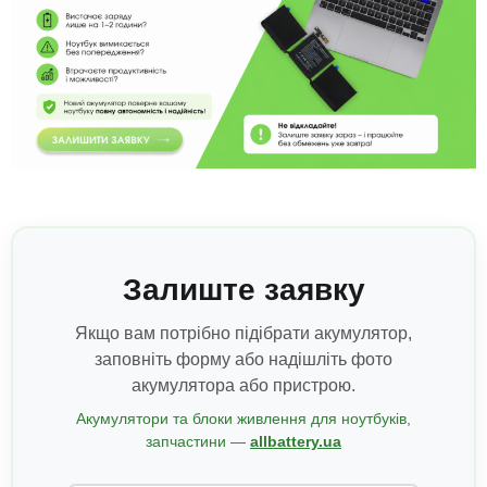
Залиште заявку
Якщо вам потрібно підібрати акумулятор,
заповніть форму або надішліть фото
акумулятора або пристрою.
Акумулятори та блоки живлення для ноутбуків,
запчастини —
allbattery.ua