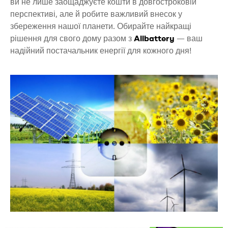
ви не лише заощаджуєте кошти в довгостроковій
перспективі, але й робите важливий внесок у
збереження нашої планети. Обирайте найкращі
рішення для свого дому разом з
Allbattery
— ваш
надійний постачальник енергії для кожного дня!