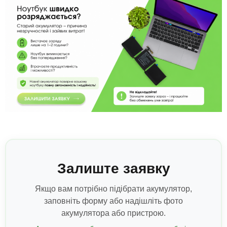
Залиште заявку
Якщо вам потрібно підібрати акумулятор,
заповніть форму або надішліть фото
акумулятора або пристрою.