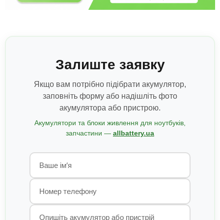
Залиште заявку
Якщо вам потрібно підібрати акумулятор,
заповніть форму або надішліть фото
акумулятора або пристрою.
Акумулятори та блоки живлення для ноутбуків,
запчастини —
allbattery.ua