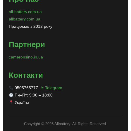
all-battery.com.ua
allbattery.com.ua
Працюємо з 2012 року
Партнери
cameronsino.in.ua
Контакти
0505765777
✈ Telegram
Пн–Пт: 9:00 – 18:00
Україна
Copyright © 2026 Allbattery. All Rights Reserved.