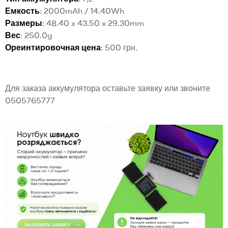
Емкость
: 2000mAh / 14.40Wh
Размеры
: 48.40 x 43.50 x 29.30mm
Вес
: 250.0g
Ореинтировочная цена
: 500 грн.
Для заказа аккумулятора оставьте заявку или звоните
0505765777