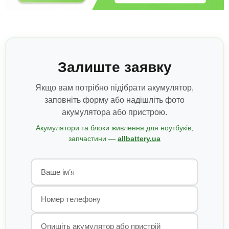
Залиште заявку
Якщо вам потрібно підібрати акумулятор,
заповніть форму або надішліть фото
акумулятора або пристрою.
Акумулятори та блоки живлення для ноутбуків,
запчастини —
allbattery.ua