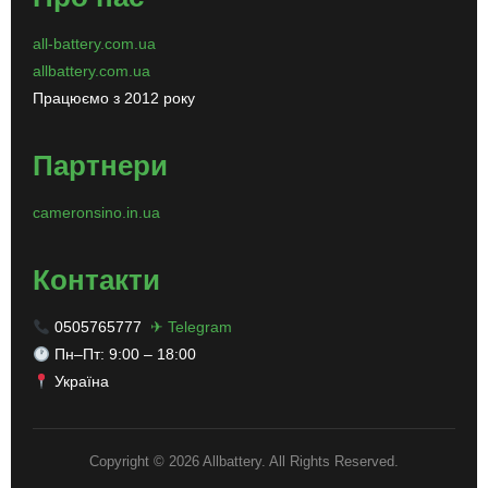
all-battery.com.ua
allbattery.com.ua
Працюємо з 2012 року
Партнери
cameronsino.in.ua
Контакти
0505765777
✈ Telegram
Пн–Пт: 9:00 – 18:00
Україна
Copyright © 2026 Allbattery. All Rights Reserved.