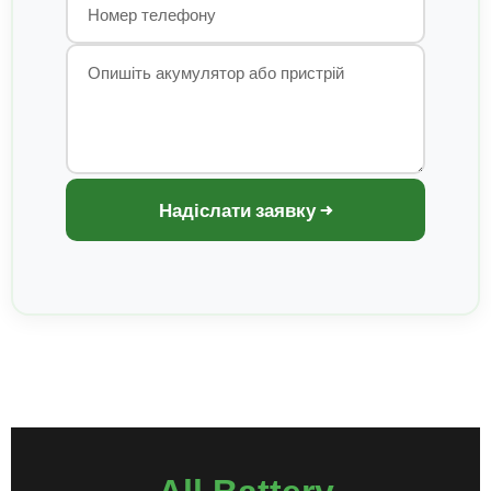
Надіслати заявку →