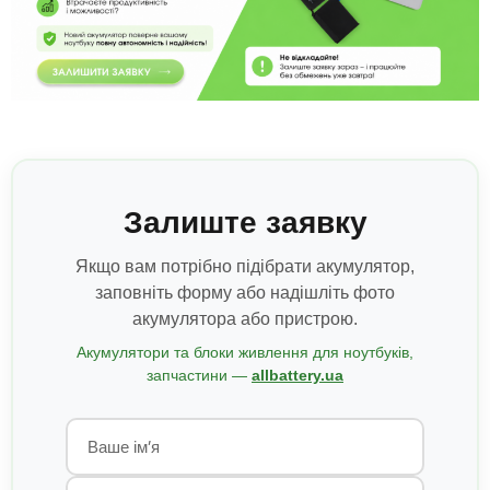
Залиште заявку
Якщо вам потрібно підібрати акумулятор,
заповніть форму або надішліть фото
акумулятора або пристрою.
Акумулятори та блоки живлення для ноутбуків,
запчастини —
allbattery.ua